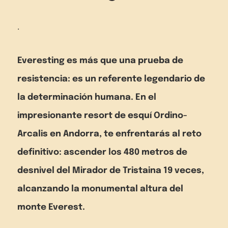
.
Everesting es más que una prueba de
resistencia: es un referente legendario de
la determinación humana. En el
impresionante resort de esquí Ordino-
Arcalis en Andorra, te enfrentarás al reto
definitivo: ascender los 480 metros de
desnivel del Mirador de Tristaina 19 veces,
alcanzando la monumental altura del
monte Everest.