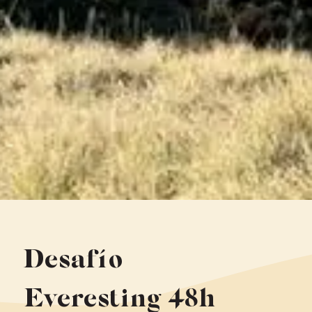
Desafío
Everesting 48h