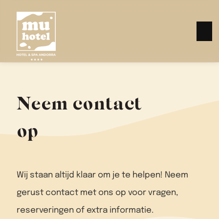
Neem contact
op
Wij staan altijd klaar om je te helpen! Neem
gerust contact met ons op voor vragen,
reserveringen of extra informatie.