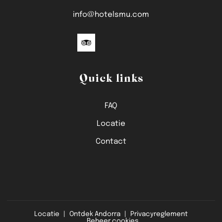
info@hotelsmu.com
Quick links
FAQ
Locatie
Contact
Locatie
Ontdek Andorra
Privacyreglement
Beheer cookies