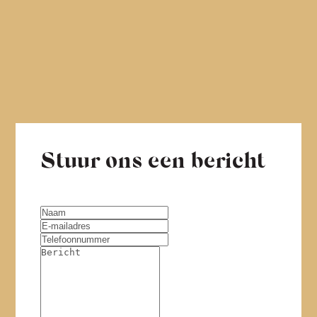
Stuur ons een bericht