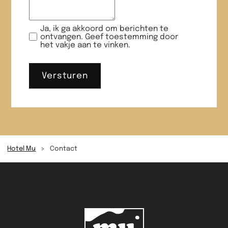
Ja, ik ga akkoord om berichten te
ontvangen. Geef toestemming door
het vakje aan te vinken.
Hotel Mu
>
Contact