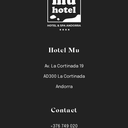
Hotel Mu
Av. La Cortinada 19
AD300 La Cortinada
Andorra
Contact
+376 749 020