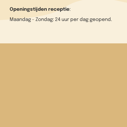
Openingstijden receptie
:
Maandag - Zondag: 24 uur per dag geopend.