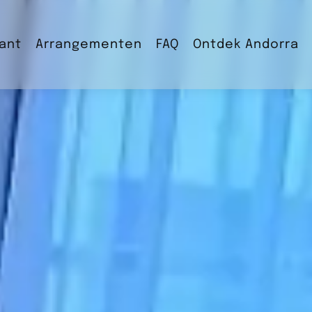
ant
Arrangementen
FAQ
Ontdek Andorra