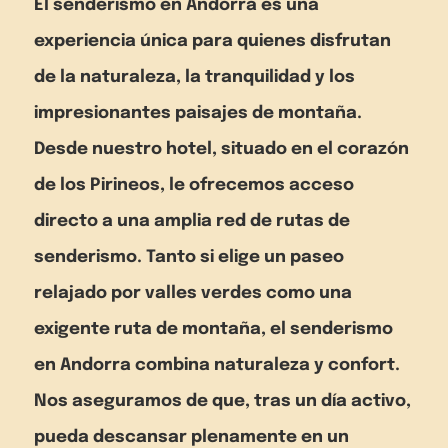
El senderismo en Andorra es una
experiencia única para quienes disfrutan
de la naturaleza, la tranquilidad y los
impresionantes paisajes de montaña.
Desde nuestro hotel, situado en el corazón
de los Pirineos, le ofrecemos acceso
directo a una amplia red de rutas de
senderismo. Tanto si elige un paseo
relajado por valles verdes como una
exigente ruta de montaña, el senderismo
en Andorra combina naturaleza y confort.
Nos aseguramos de que, tras un día activo,
pueda descansar plenamente en un