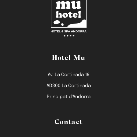
Hotel Mu
Av. La Cortinada 19
AD300 La Cortinada
Principat d'Andorra
Contact