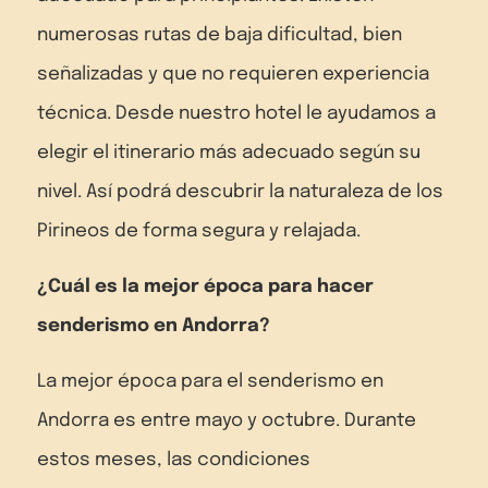
numerosas rutas de baja dificultad, bien
señalizadas y que no requieren experiencia
técnica. Desde nuestro hotel le ayudamos a
elegir el itinerario más adecuado según su
nivel. Así podrá descubrir la naturaleza de los
Pirineos de forma segura y relajada.
¿Cuál es la mejor época para hacer
senderismo en Andorra?
La mejor época para el senderismo en
Andorra es entre mayo y octubre. Durante
estos meses, las condiciones