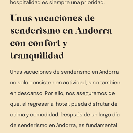
hospitalidad es siempre una prioridad.
Unas vacaciones de
senderismo en Andorra
con confort y
tranquilidad
Unas vacaciones de senderismo en Andorra
no solo consisten en actividad, sino también
en descanso. Por ello, nos aseguramos de
que, al regresar al hotel, pueda disfrutar de
calma y comodidad. Después de un largo día
de senderismo en Andorra, es fundamental