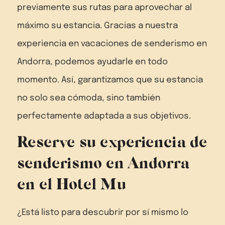
previamente sus rutas para aprovechar al
máximo su estancia. Gracias a nuestra
experiencia en vacaciones de senderismo en
Andorra, podemos ayudarle en todo
momento. Así, garantizamos que su estancia
no solo sea cómoda, sino también
perfectamente adaptada a sus objetivos.
Reserve su experiencia de
senderismo en Andorra
en el Hotel Mu
¿Está listo para descubrir por sí mismo lo