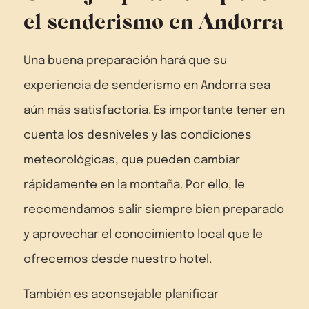
el senderismo en Andorra
Una buena preparación hará que su
experiencia de senderismo en Andorra sea
aún más satisfactoria. Es importante tener en
cuenta los desniveles y las condiciones
meteorológicas, que pueden cambiar
rápidamente en la montaña. Por ello, le
recomendamos salir siempre bien preparado
y aprovechar el conocimiento local que le
ofrecemos desde nuestro hotel.
También es aconsejable planificar