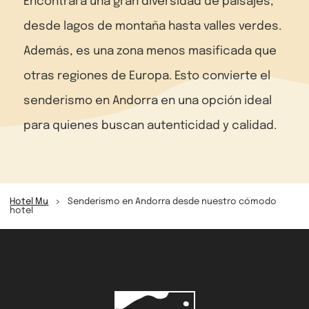
Encontrará una gran diversidad de paisajes,
desde lagos de montaña hasta valles verdes.
Además, es una zona menos masificada que
otras regiones de Europa. Esto convierte el
senderismo en Andorra en una opción ideal
para quienes buscan autenticidad y calidad.
Hotel Mu
>
Senderismo en Andorra desde nuestro cómodo
hotel