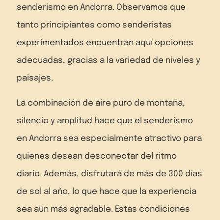
senderismo en Andorra. Observamos que
tanto principiantes como senderistas
experimentados encuentran aquí opciones
adecuadas, gracias a la variedad de niveles y
paisajes.
La combinación de aire puro de montaña,
silencio y amplitud hace que el senderismo
en Andorra sea especialmente atractivo para
quienes desean desconectar del ritmo
diario. Además, disfrutará de más de 300 días
de sol al año, lo que hace que la experiencia
sea aún más agradable. Estas condiciones