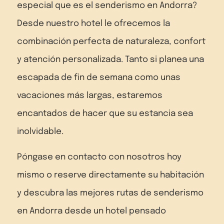
especial que es el senderismo en Andorra?
Desde nuestro hotel le ofrecemos la
combinación perfecta de naturaleza, confort
y atención personalizada. Tanto si planea una
escapada de fin de semana como unas
vacaciones más largas, estaremos
encantados de hacer que su estancia sea
inolvidable.
Póngase en contacto con nosotros hoy
mismo o reserve directamente su habitación
y descubra las mejores rutas de senderismo
en Andorra desde un hotel pensado