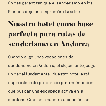
únicas garantizan que el senderismo en los
Pirineos deje una impresión duradera.
Nuestro hotel como base
perfecta para rutas de
senderismo en Andorra
Cuando elige unas vacaciones de
senderismo en Andorra, el alojamiento juega
un papel fundamental. Nuestro hotel está
especialmente preparado para huéspedes
que buscan una escapada activa en la
montaña. Gracias a nuestra ubicación, se