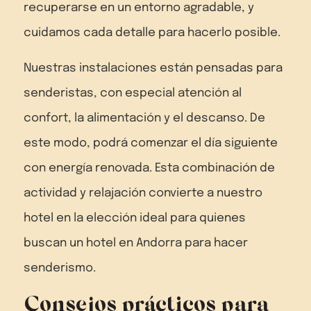
recuperarse en un entorno agradable, y
cuidamos cada detalle para hacerlo posible.
Nuestras instalaciones están pensadas para
senderistas, con especial atención al
confort, la alimentación y el descanso. De
este modo, podrá comenzar el día siguiente
con energía renovada. Esta combinación de
actividad y relajación convierte a nuestro
hotel en la elección ideal para quienes
buscan un hotel en Andorra para hacer
senderismo.
Consejos prácticos para