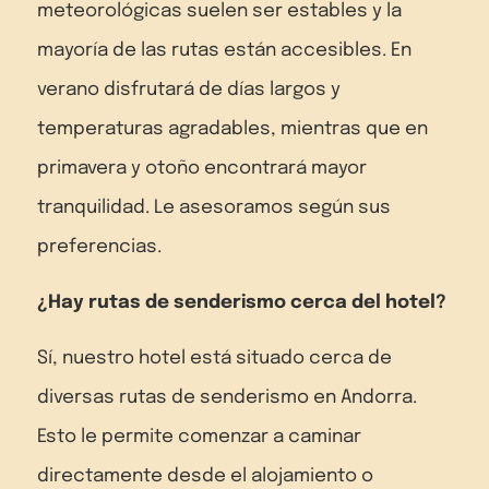
meteorológicas suelen ser estables y la
mayoría de las rutas están accesibles. En
verano disfrutará de días largos y
temperaturas agradables, mientras que en
primavera y otoño encontrará mayor
tranquilidad. Le asesoramos según sus
preferencias.
¿Hay rutas de senderismo cerca del hotel?
Sí, nuestro hotel está situado cerca de
diversas rutas de senderismo en Andorra.
Esto le permite comenzar a caminar
directamente desde el alojamiento o