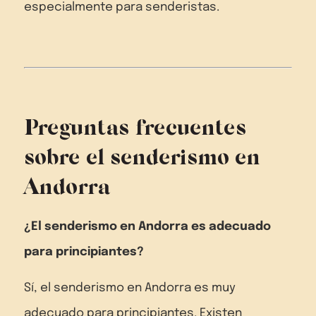
especialmente para senderistas.
Preguntas frecuentes
sobre el senderismo en
Andorra
¿El senderismo en Andorra es adecuado
para principiantes?
Sí, el senderismo en Andorra es muy
adecuado para principiantes. Existen