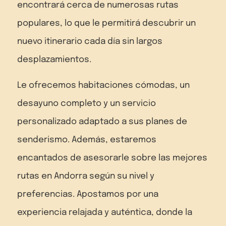
encontrará cerca de numerosas rutas
populares, lo que le permitirá descubrir un
nuevo itinerario cada día sin largos
desplazamientos.
Le ofrecemos habitaciones cómodas, un
desayuno completo y un servicio
personalizado adaptado a sus planes de
senderismo. Además, estaremos
encantados de asesorarle sobre las mejores
rutas en Andorra según su nivel y
preferencias. Apostamos por una
experiencia relajada y auténtica, donde la