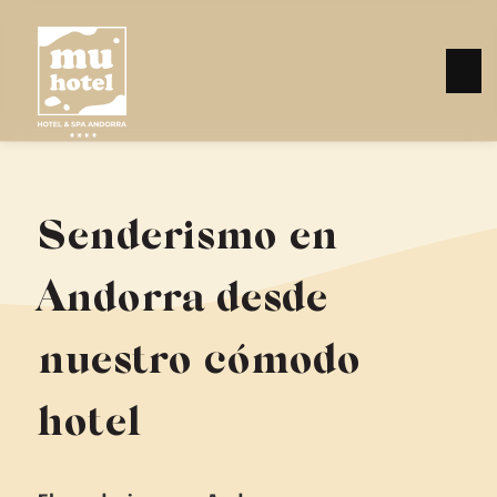
Senderismo en
Andorra desde
nuestro cómodo
hotel