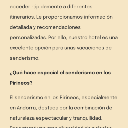
acceder rápidamente a diferentes
itinerarios. Le proporcionamos información
detallada y recomendaciones
personalizadas. Por ello, nuestro hotel es una
excelente opción para unas vacaciones de
senderismo.
¿Qué hace especial el senderismo en los
Pirineos?
El senderismo en los Pirineos, especialmente
en Andorra, destaca por la combinación de
naturaleza espectacular y tranquilidad.