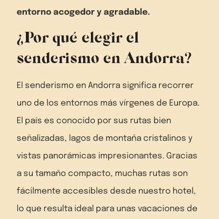
entorno acogedor y agradable.
¿Por qué elegir el
senderismo en Andorra?
El senderismo en Andorra significa recorrer
uno de los entornos más vírgenes de Europa.
El país es conocido por sus rutas bien
señalizadas, lagos de montaña cristalinos y
vistas panorámicas impresionantes. Gracias
a su tamaño compacto, muchas rutas son
fácilmente accesibles desde nuestro hotel,
lo que resulta ideal para unas vacaciones de